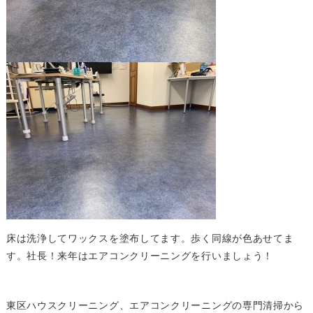
床は洗浄してワックスを塗布してます。歩く同線が色あせてま
す。社長！来年はエアコンクリーニングを行いましょう！
東区ハウスクリーニング、エアコンクリーニングの専門清掃から