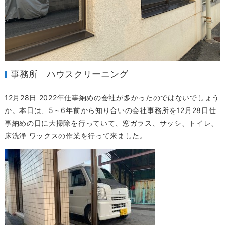
事務所 ハウスクリーニング
12月28日 2022年仕事納めの会社が多かったのではないでしょう
か。本日は、5～6年前から知り合いの会社事務所を12月28日仕
事納めの日に大掃除を行っていて、窓ガラス、サッシ、トイレ、
床洗浄 ワックスの作業を行って来ました。