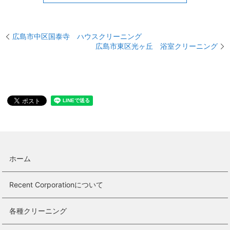
広島市中区国泰寺 ハウスクリーニング
広島市東区光ヶ丘 浴室クリーニング
ホーム
Recent Corporationについて
各種クリーニング