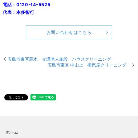
電話：0120ｰ14ｰ5525
代表：本多智行
お問い合わせはこちら
広島市東区馬木 介護老人施設 ハウスクリーニング
広島市東区 中山上 換気扇クリーニング
ホーム