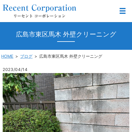
広島市東区馬木 外壁クリーニング
HOME
ブログ
広島市東区馬木 外壁クリーニング
2023/04/14