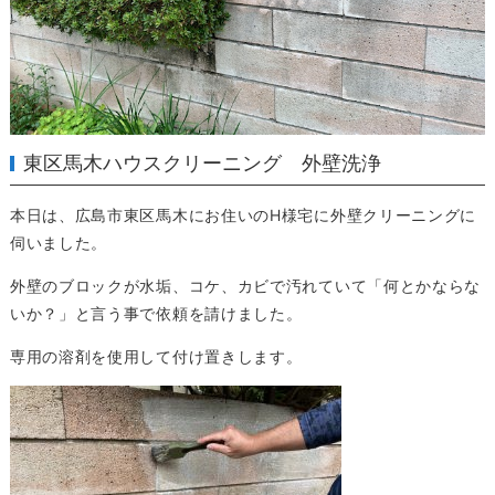
東区馬木ハウスクリーニング 外壁洗浄
本日は、広島市東区馬木にお住いのH様宅に外壁クリーニングに
伺いました。
外壁のブロックが水垢、コケ、カビで汚れていて「何とかならな
いか？」と言う事で依頼を請けました。
専用の溶剤を使用して付け置きします。