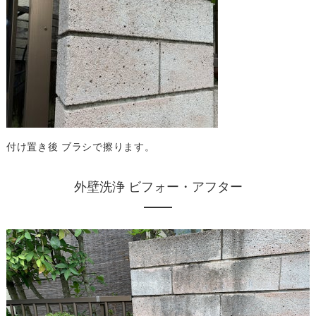
付け置き後 ブラシで擦ります。
外壁洗浄 ビフォー・アフター