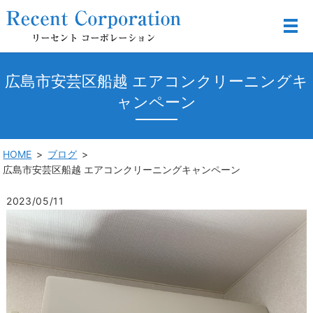
広島市安芸区船越 エアコンクリーニングキ
ャンペーン
HOME
ブログ
広島市安芸区船越 エアコンクリーニングキャンペーン
2023/05/11