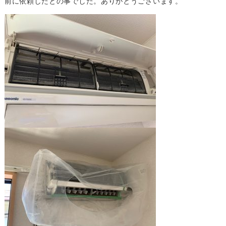
前に依頼したとの事でした。ありがとうございます。