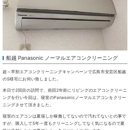
船越 Panasonic ノーマルエアコンクリーニング
超～早割エアコンクリーニングキャンペーンで広島市安芸区船越
のS様宅にお伺い致しました。
本日で2回目の訪問で、前回2年前にリビングのエアコンクリーニ
ングを行い今回は、寝室のPanasonicノーマルエアコンをクリー
ニングさせて頂きました。
寝室のエアコンは夏場しか稼働してないので汚れてないとの事で
すが、購入して5年一度もクリーニングしてなく気になるので夏