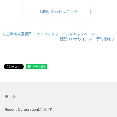
お問い合わせはこちら
広島市東区福田 エアコンクリーニングキャンペーン
新型コロナウイルス 予防接種
ホーム
Recent Corporationについて