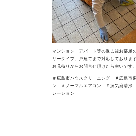
マンション・アパート等の退去後お部屋
リータイプ、戸建てまで対応しておりま
お見積りからお問合せ頂けたら幸いです
＃広島市ハウスクリーニング ＃広島市
ン ＃ノーマルエアコン ＃換気扇清掃
レーション