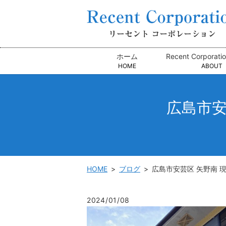
ホーム
Recent Corpora
HOME
ABOUT
広島市安
HOME
ブログ
広島市安芸区 矢野南 
2024/01/08