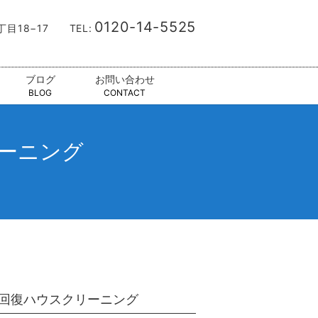
0120-14-5525
9丁目18−17
TEL:
ブログ
お問い合わせ
BLOG
CONTACT
リーニング
回復ハウスクリーニング