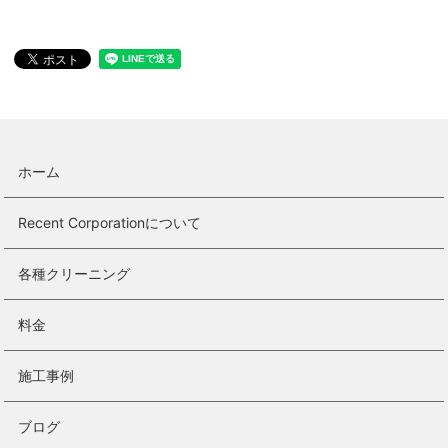
ホーム
Recent Corporationについて
各種クリーニング
料金
施工事例
ブログ