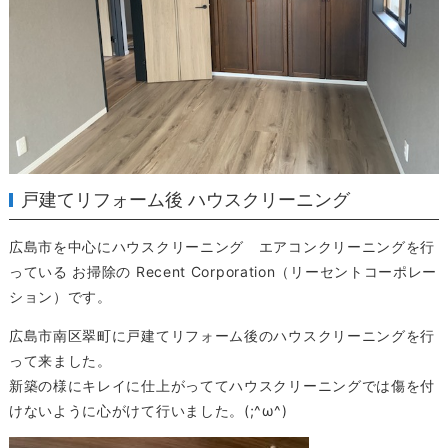
戸建てリフォーム後 ハウスクリーニング
広島市を中心にハウスクリーニング エアコンクリーニングを行
っている お掃除の Recent Corporation（リーセントコーポレー
ション）です。
広島市南区翠町に戸建てリフォーム後のハウスクリーニングを行
って来ました。
新築の様にキレイに仕上がっててハウスクリーニングでは傷を付
けないように心がけて行いました。(;^ω^)