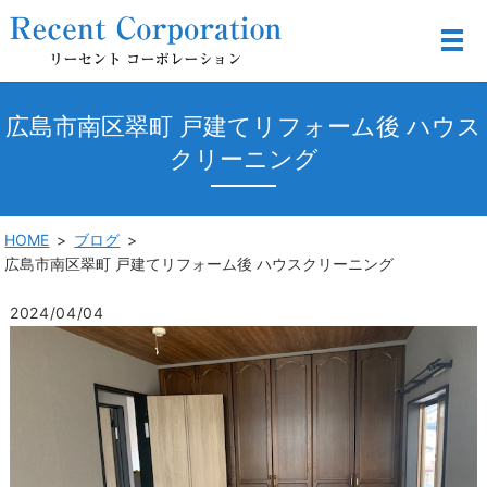
広島市南区翠町 戸建てリフォーム後 ハウス
クリーニング
HOME
ブログ
広島市南区翠町 戸建てリフォーム後 ハウスクリーニング
2024/04/04