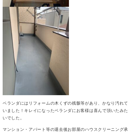
ベランダにはリフォームの木くずの残骸等があり、かなり汚れて
いました！キレイになったベランダにお客様は喜んで頂いたみた
いでした。
マンション・アパート等の退去後お部屋のハウスクリーニング承