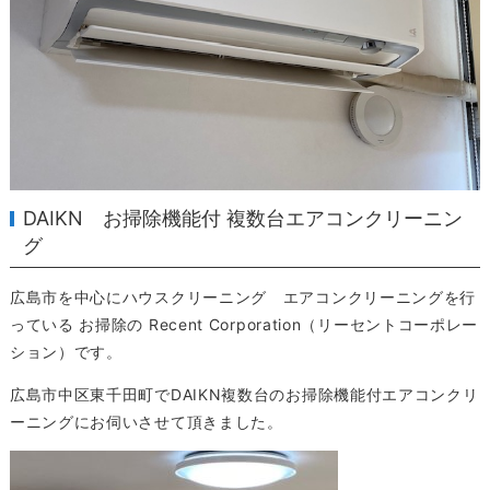
DAIKN お掃除機能付 複数台エアコンクリーニン
グ
広島市を中心にハウスクリーニング エアコンクリーニングを行
っている お掃除の Recent Corporation（リーセントコーポレー
ション）です。
広島市中区東千田町でDAIKN複数台のお掃除機能付エアコンクリ
ーニングにお伺いさせて頂きました。