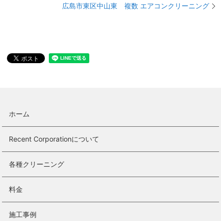
広島市東区中山東 複数 エアコンクリーニング
ホーム
Recent Corporationについて
各種クリーニング
料金
施工事例