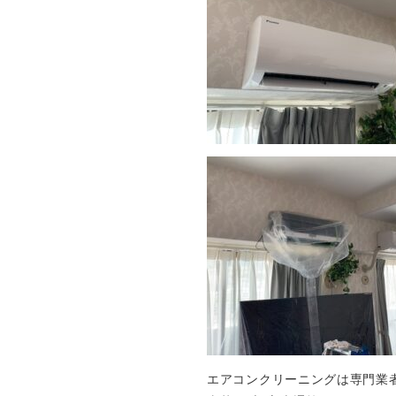
エアコンクリーニングは専門業