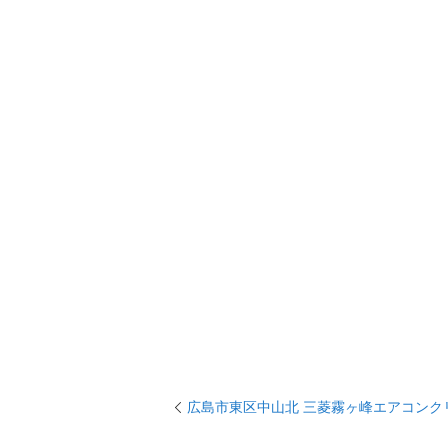
広島市東区中山北 三菱霧ヶ峰エアコンク