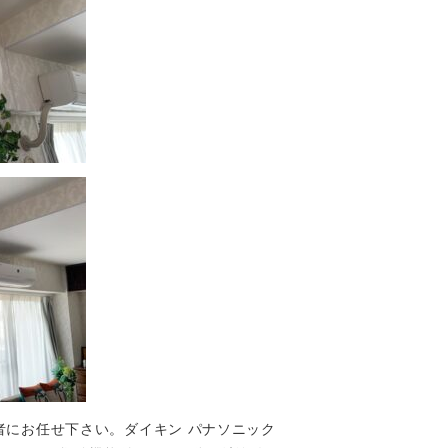
者にお任せ下さい。ダイキン パナソニック