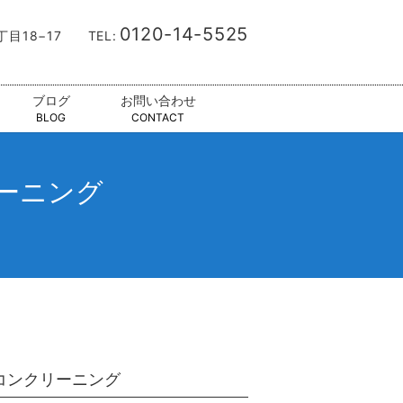
0120-14-5525
9丁目18−17
TEL:
ブログ
お問い合わせ
BLOG
CONTACT
ーニング
コンクリーニング