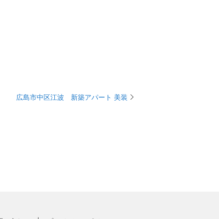
広島市中区江波 新築アパート 美装