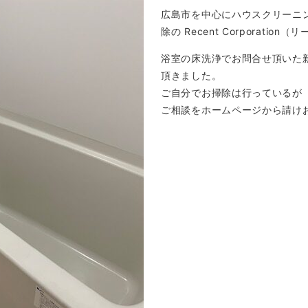
広島市を中心にハウスクリーニ
除の Recent Corporati
浴室の床洗浄でお問合せ頂いた
頂きました。
ご自分でお掃除は行っているが
ご相談をホームページから請け