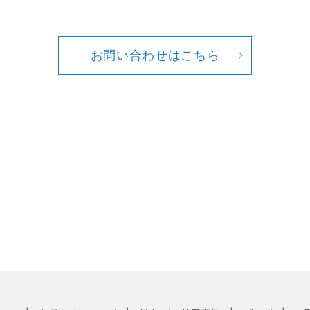
お問い合わせはこちら