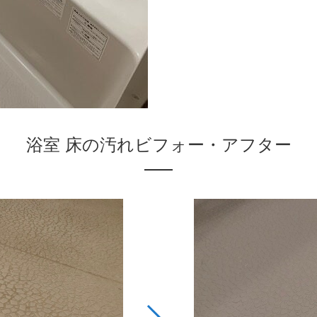
浴室 床の汚れビフォー・アフター