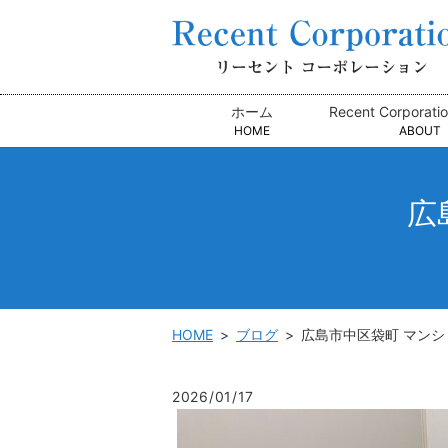
ホーム
Recent Corpora
HOME
ABOUT
広
HOME
ブログ
広島市中区袋町 マンシ
2026/01/17