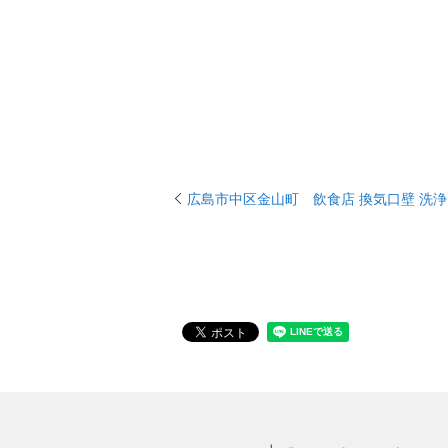
広島市中区金山町 飲食店 換気口壁 洗浄