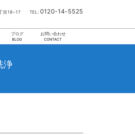
0120-14-5525
9丁目18−17
TEL:
ブログ
お問い合わせ
BLOG
CONTACT
洗浄