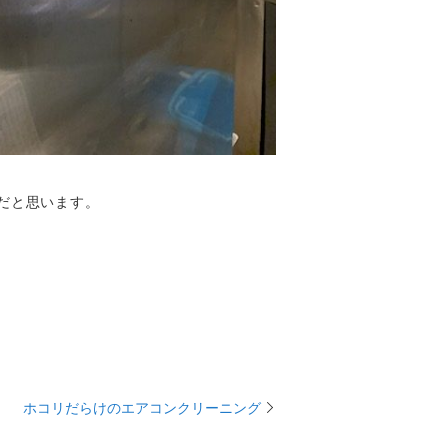
だと思います。
ホコリだらけのエアコンクリーニング