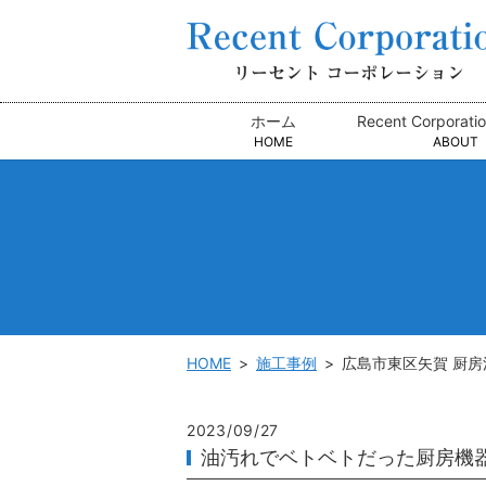
ホーム
Recent Corpora
HOME
ABOUT
HOME
施工事例
広島市東区矢賀 厨房
2023/09/27
油汚れでベトベトだった厨房機