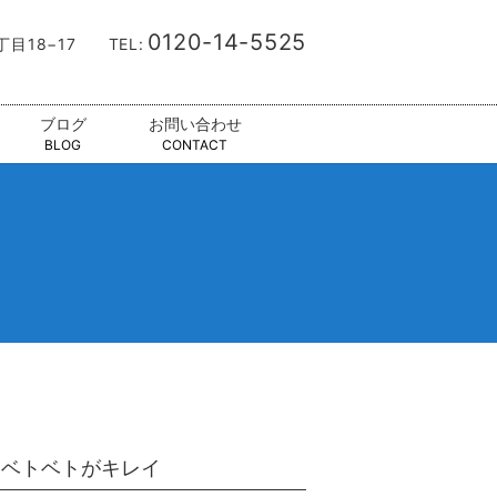
0120-14-5525
9丁目18−17
TEL:
ブログ
お問い合わせ
BLOG
CONTACT
油ベトベトがキレイ