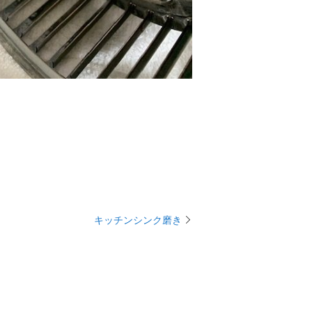
キッチンシンク磨き