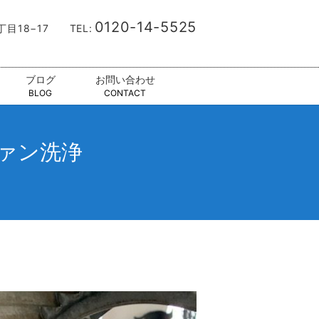
0120-14-5525
9丁目18−17
TEL:
ブログ
お問い合わせ
BLOG
CONTACT
ァン洗浄