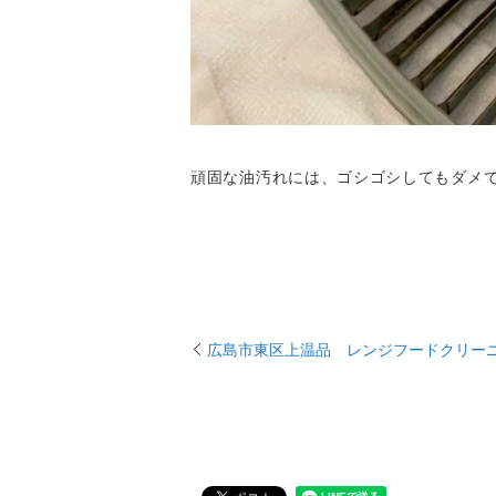
頑固な油汚れには、ゴシゴシしてもダメ
広島市東区上温品 レンジフードクリー