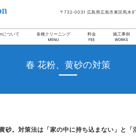
〒732-0031 広島県広島市東区馬木
tionについて
各種クリーニング
料金
施工事例
MENU
FEE
WORKS
春 花粉、黄砂の対策
黄砂。対策法は「家の中に持ち込まない」と「