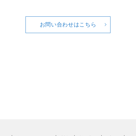
お問い合わせはこちら