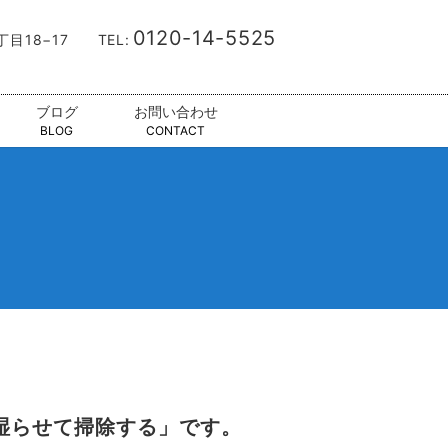
0120-14-5525
9丁目18−17
TEL:
ブログ
お問い合わせ
BLOG
CONTACT
湿らせて掃除する」です。