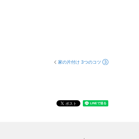
家の片付け 3つのコツ ③