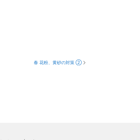
春 花粉、黄砂の対策 ②