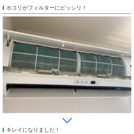
ホコリがフィルターにビッシリ！
キレイになりました！