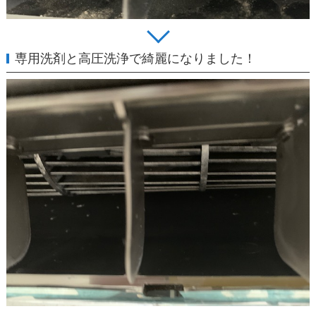
専用洗剤と高圧洗浄で綺麗になりました！