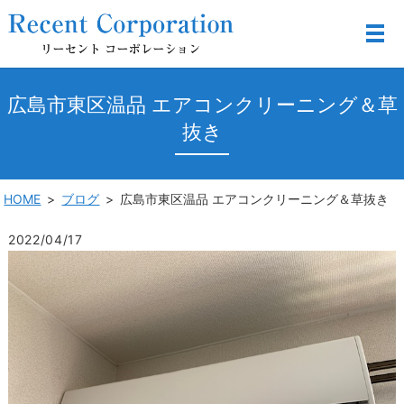
広島市東区温品 エアコンクリーニング＆草
抜き
HOME
ブログ
広島市東区温品 エアコンクリーニング＆草抜き
2022/04/17