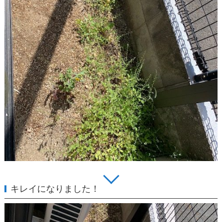
キレイになりました！