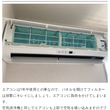
エアコンは1年中使用との事なので、パネルを開けてフィルター
は頻繁にキレイにしましょう。エアコンに負担をかけてしまいま
す。
空気清浄機と同じでエアコンも上部で空気を吸い込みますのでフ