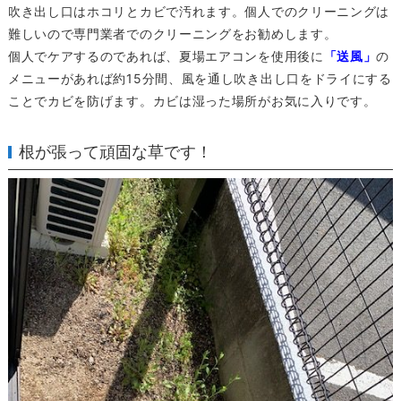
吹き出し口はホコリとカビで汚れます。個人でのクリーニングは
難しいので専門業者でのクリーニングをお勧めします。
個人でケアするのであれば、夏場エアコンを使用後に
「送風」
の
メニューがあれば約15分間、風を通し吹き出し口をドライにする
ことでカビを防げます。カビは湿った場所がお気に入りです。
根が張って頑固な草です！