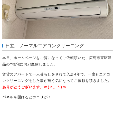
日立 ノーマルエアコンクリーニング
本日、ホームページをご覧になってご依頼頂いた、広島市東区温
品のY様宅にお邪魔致しました。
賃貸のアパートで一人暮らしをされて入居4年で、一度もエアコ
ンクリーニングをした事が無く気になってご依頼を頂きました。
ありがとうございます。ｍ(＾。＾)ｍ
パネルを開けるとホコリが！