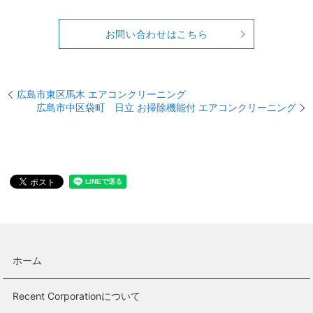
お問い合わせはこちら
広島市東区馬木 エアコンクリーニング
広島市中区袋町 日立 お掃除機能付 エアコンクリーニング
ホーム
Recent Corporationについて