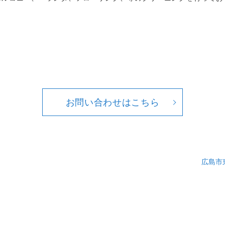
お問い合わせはこちら
広島市