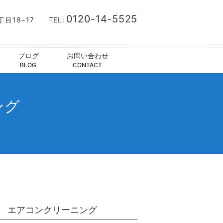
0120-14-5525
9丁目18−17
TEL:
ブログ
お問い合わせ
BLOG
CONTACT
ング
 エアコンクリーニング