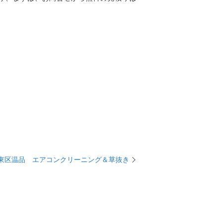
東区温品 エアコンクリーニング＆草抜き