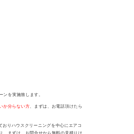
ペーンを実施致します。
いか分らない方
、まずは、お電話頂けたら
動しておりハウスクリーニングを中心にエアコ
り、まずは、お問合せから無料の見積りは